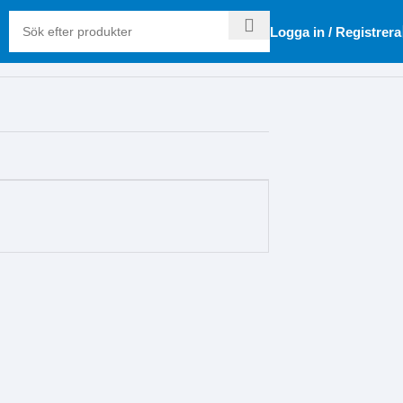
Logga in / Registrera