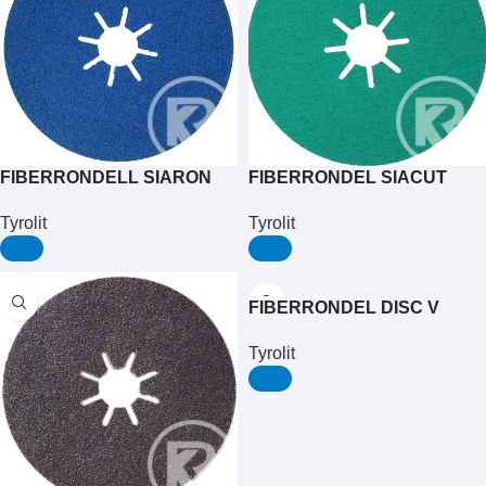
FIBERRONDELL SIARON
FIBERRONDEL SIACUT
4819
4815
Tyrolit
Tyrolit
FIBERRONDEL DISC V
Tyrolit