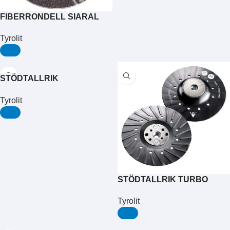
FIBERRONDELL SIARAL
4700
Tyrolit
STÖDTALLRIK
FIBERRONDELL 4097
Tyrolit
STÖDTALLRIK TURBO
Tyrolit