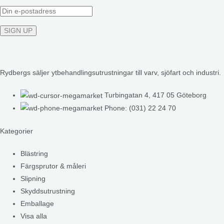
Rydbergs säljer ytbehandlingsutrustningar till varv, sjöfart och industri.
Turbingatan 4, 417 05 Göteborg
Phone: (031) 22 24 70
Kategorier
Blästring
Färgsprutor & måleri
Slipning
Skyddsutrustning
Emballage
Visa alla