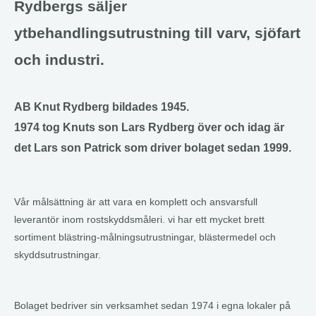
Rydbergs säljer
ytbehandlingsutrustning till varv, sjöfart
och industri.
AB Knut Rydberg bildades 1945.
1974 tog Knuts son Lars Rydberg över och idag är
det Lars son Patrick som driver bolaget sedan 1999.
Vår målsättning är att vara en komplett och ansvarsfull
leverantör inom rostskyddsmåleri. vi har ett mycket brett
sortiment blästring-målningsutrustningar, blästermedel och
skyddsutrustningar.
Bolaget bedriver sin verksamhet sedan 1974 i egna lokaler på