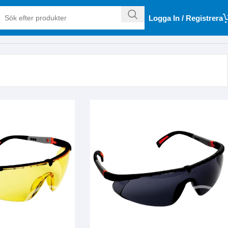
Logga In / Registrera