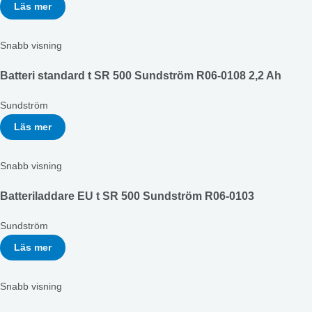
Läs mer
Snabb visning
Batteri standard t SR 500 Sundström R06-0108 2,2 Ah
Sundström
Läs mer
Snabb visning
Batteriladdare EU t SR 500 Sundström R06-0103
Sundström
Läs mer
Snabb visning