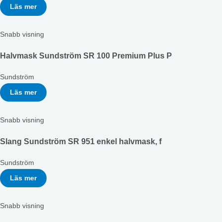
Läs mer
Snabb visning
Halvmask Sundström SR 100 Premium Plus P
Sundström
Läs mer
Snabb visning
Slang Sundström SR 951 enkel halvmask, f
Sundström
Läs mer
Snabb visning