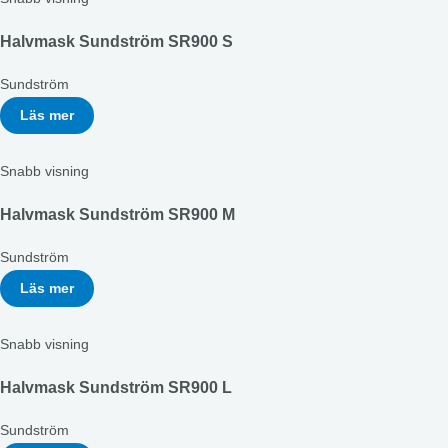
Halvmask Sundström SR900 S
Sundström
Läs mer
Snabb visning
Halvmask Sundström SR900 M
Sundström
Läs mer
Snabb visning
Halvmask Sundström SR900 L
Sundström