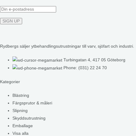
Rydbergs säljer ytbehandlingsutrustningar till varv, sjöfart och industri.
Turbingatan 4, 417 05 Göteborg
Phone: (031) 22 24 70
Kategorier
Blästring
Färgsprutor & måleri
Slipning
Skyddsutrustning
Emballage
Visa alla