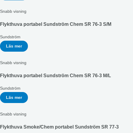
Snabb visning
Flykthuva portabel Sundström Chem SR 76-3 S/M
Sundström
Läs mer
Snabb visning
Flykthuva portabel Sundström Chem SR 76-3 M/L
Sundström
Läs mer
Snabb visning
Flykthuva Smoke/Chem portabel Sundström SR 77-3