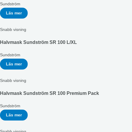
Sundström
Läs mer
Snabb visning
Halvmask Sundström SR 100 L/XL
Sundström
Läs mer
Snabb visning
Halvmask Sundström SR 100 Premium Pack
Sundström
Läs mer
Snabb visning