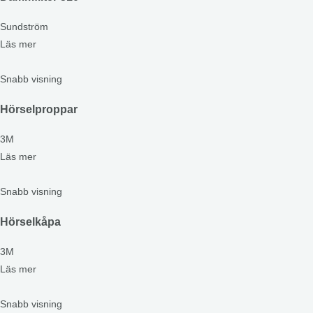
Sundström
Läs mer
Snabb visning
Hörselproppar
3M
Läs mer
Snabb visning
Hörselkåpa
3M
Läs mer
Snabb visning