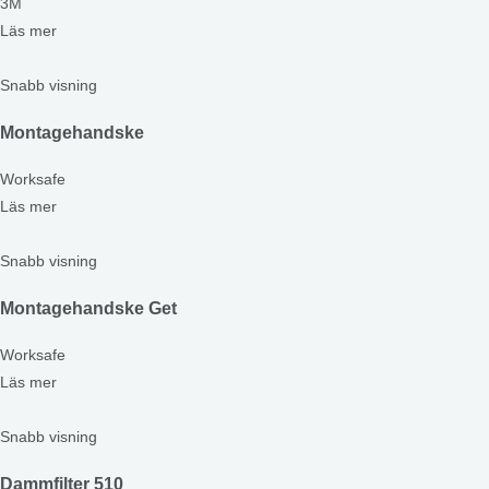
3M
Läs mer
Snabb visning
Montagehandske
Worksafe
Läs mer
Snabb visning
Montagehandske Get
Worksafe
Läs mer
Snabb visning
Dammfilter 510