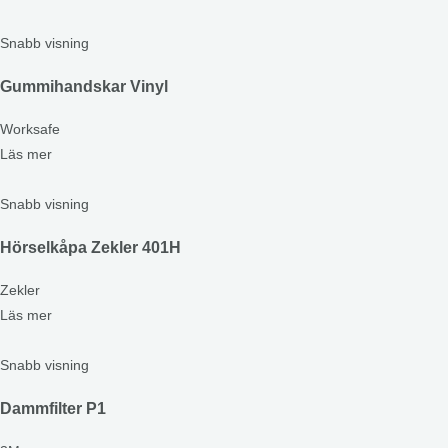
Snabb visning
Gummihandskar Vinyl
Worksafe
Läs mer
Snabb visning
Hörselkåpa Zekler 401H
Zekler
Läs mer
Snabb visning
Dammfilter P1