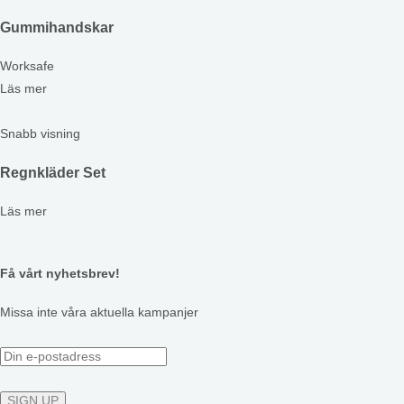
Gummihandskar
Worksafe
Läs mer
Snabb visning
Regnkläder Set
Läs mer
Få vårt nyhetsbrev!
Missa inte våra aktuella kampanjer