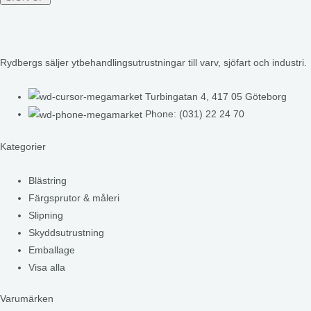
Rydbergs säljer ytbehandlingsutrustningar till varv, sjöfart och industri.
Turbingatan 4, 417 05 Göteborg
Phone: (031) 22 24 70
Kategorier
Blästring
Färgsprutor & måleri
Slipning
Skyddsutrustning
Emballage
Visa alla
Varumärken