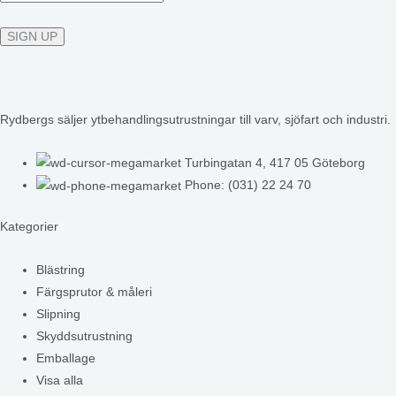
Rydbergs säljer ytbehandlingsutrustningar till varv, sjöfart och industri.
Turbingatan 4, 417 05 Göteborg
Phone: (031) 22 24 70
Kategorier
Blästring
Färgsprutor & måleri
Slipning
Skyddsutrustning
Emballage
Visa alla