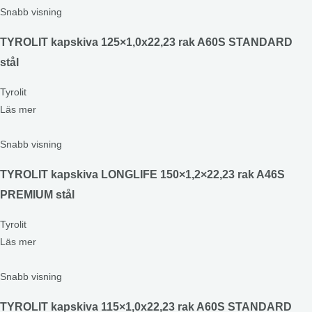
Snabb visning
TYROLIT kapskiva 125×1,0x22,23 rak A60S STANDARD
stål
Tyrolit
Läs mer
Snabb visning
TYROLIT kapskiva LONGLIFE 150×1,2×22,23 rak A46S
PREMIUM stål
Tyrolit
Läs mer
Snabb visning
TYROLIT kapskiva 115×1,0x22,23 rak A60S STANDARD