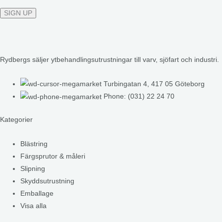
Rydbergs säljer ytbehandlingsutrustningar till varv, sjöfart och industri.
Turbingatan 4, 417 05 Göteborg
Phone: (031) 22 24 70
Kategorier
Blästring
Färgsprutor & måleri
Slipning
Skyddsutrustning
Emballage
Visa alla