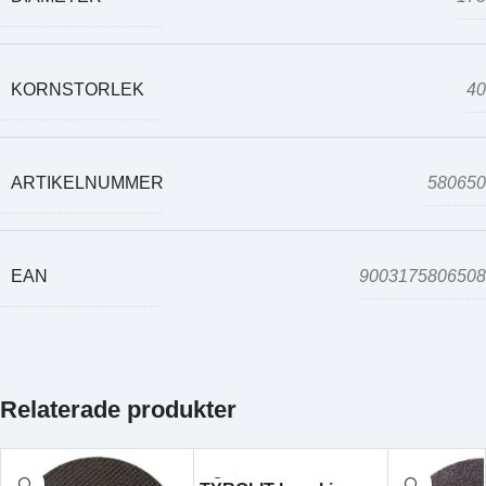
KORNSTORLEK
40
ARTIKELNUMMER
580650
EAN
9003175806508
Relaterade produkter