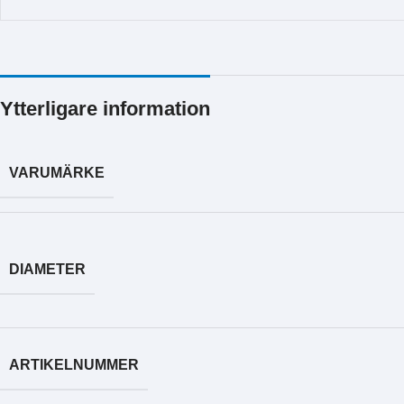
Ytterligare information
VARUMÄRKE
DIAMETER
ARTIKELNUMMER