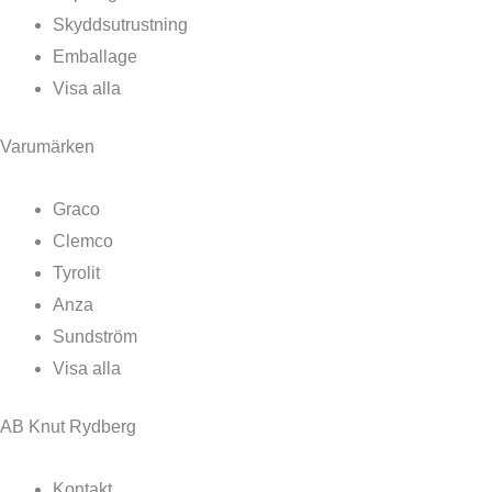
Skyddsutrustning
Emballage
Visa alla
Varumärken
Graco
Clemco
Tyrolit
Anza
Sundström
Visa alla
AB Knut Rydberg
Kontakt