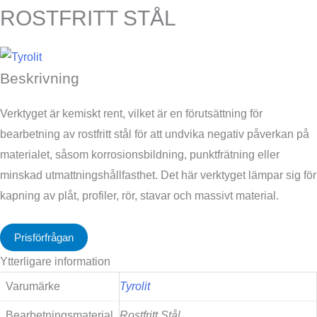
ROSTFRITT STÅL
Beskrivning
Verktyget är kemiskt rent, vilket är en förutsättning för
bearbetning av rostfritt stål för att undvika negativ påverkan på
materialet, såsom korrosionsbildning, punktfrätning eller
minskad utmattningshållfasthet. Det här verktyget lämpar sig för
kapning av plåt, profiler, rör, stavar och massivt material.
Prisförfrågan
Ytterligare information
Varumärke
Tyrolit
Bearbetningsmaterial
Rostfritt Stål