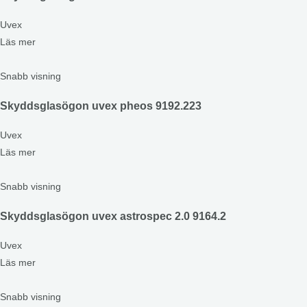
Uvex
Läs mer
Snabb visning
Skyddsglasögon uvex pheos 9192.223
Uvex
Läs mer
Snabb visning
Skyddsglasögon uvex astrospec 2.0 9164.2
Uvex
Läs mer
Snabb visning