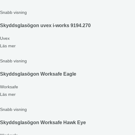
Snabb visning
Skyddsglasögon uvex i-works 9194.270
Uvex
Läs mer
Snabb visning
Skyddsglasögon Worksafe Eagle
Worksafe
Läs mer
Snabb visning
Skyddsglasögon Worksafe Hawk Eye