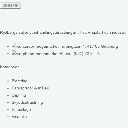
Rydbergs säljer ytbehandlingsutrustningar till varv, sjöfart och industri.
Turbingatan 4, 417 05 Göteborg
Phone: (031) 22 24 70
Kategorier
Blästring
Färgsprutor & måleri
Slipning
Skyddsutrustning
Emballage
Visa alla