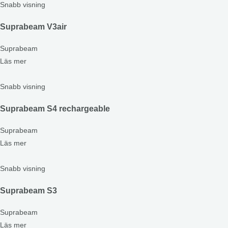
Snabb visning
Suprabeam V3air
Suprabeam
Läs mer
Snabb visning
Suprabeam S4 rechargeable
Suprabeam
Läs mer
Snabb visning
Suprabeam S3
Suprabeam
Läs mer