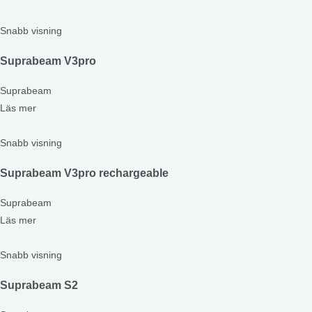
Snabb visning
Suprabeam V3pro
Suprabeam
Läs mer
Snabb visning
Suprabeam V3pro rechargeable
Suprabeam
Läs mer
Snabb visning
Suprabeam S2