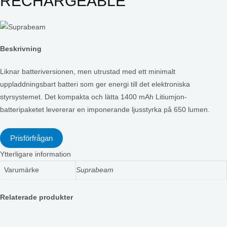
RECHARGEABLE
Beskrivning
Liknar batteriversionen, men utrustad med ett minimalt
uppladdningsbart batteri som ger energi till det elektroniska
styrsystemet. Det kompakta och lätta 1400 mAh Litiumjon-
batteripaketet levererar en imponerande ljusstyrka på 650 lumen.
Prisförfrågan
Ytterligare information
Varumärke
Suprabeam
Relaterade produkter