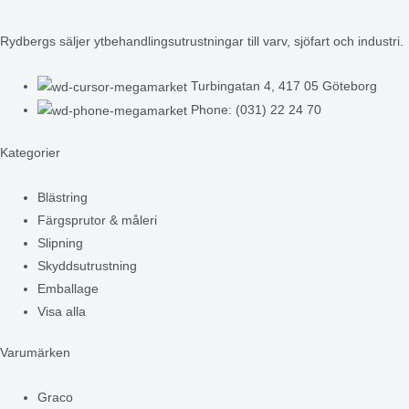
Rydbergs säljer ytbehandlingsutrustningar till varv, sjöfart och industri.
Turbingatan 4, 417 05 Göteborg
Phone: (031) 22 24 70
Kategorier
Blästring
Färgsprutor & måleri
Slipning
Skyddsutrustning
Emballage
Visa alla
Varumärken
Graco