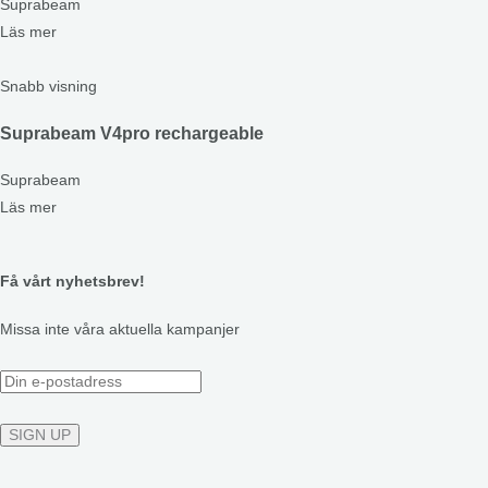
Suprabeam
Läs mer
Snabb visning
Suprabeam V4pro rechargeable
Suprabeam
Läs mer
Få vårt nyhetsbrev!
Missa inte våra aktuella kampanjer