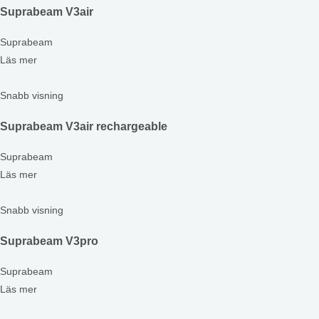
Suprabeam V3air
Suprabeam
Läs mer
Snabb visning
Suprabeam V3air rechargeable
Suprabeam
Läs mer
Snabb visning
Suprabeam V3pro
Suprabeam
Läs mer