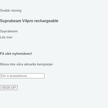
Snabb visning
Suprabeam V4pro rechargeable
Suprabeam
Läs mer
Få vårt nyhetsbrev!
Missa inte våra aktuella kampanjer