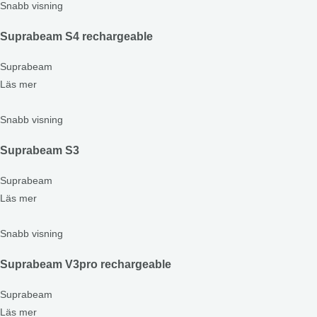
Snabb visning
Suprabeam S4 rechargeable
Suprabeam
Läs mer
Snabb visning
Suprabeam S3
Suprabeam
Läs mer
Snabb visning
Suprabeam V3pro rechargeable
Suprabeam
Läs mer