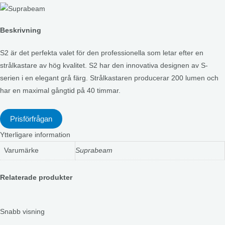
Beskrivning
S2 är det perfekta valet för den professionella som letar efter en
strålkastare av hög kvalitet. S2 har den innovativa designen av S-
serien i en elegant grå färg. Strålkastaren producerar 200 lumen och
har en maximal gångtid på 40 timmar.
Prisförfrågan
Ytterligare information
Varumärke
Suprabeam
Relaterade produkter
Snabb visning