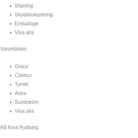
Slipning
Skyddsutrustning
Emballage
Visa alla
Varumärken
Graco
Clemco
Tyrolit
Anza
Sundström
Visa alla
AB Knut Rydberg