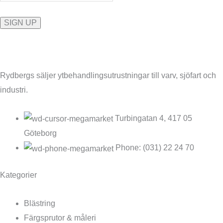
Rydbergs säljer ytbehandlingsutrustningar till varv, sjöfart och
industri.
Turbingatan 4, 417 05
Göteborg
Phone: (031) 22 24 70
Kategorier
Blästring
Färgsprutor & måleri