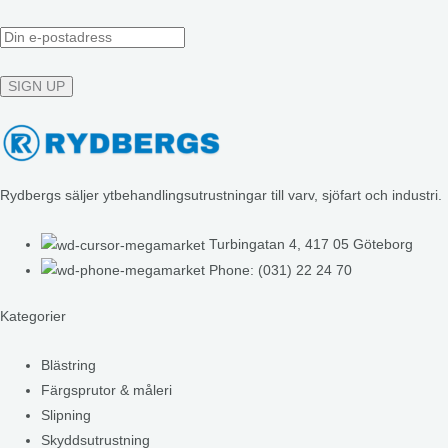
Rydbergs säljer ytbehandlingsutrustningar till varv, sjöfart och industri.
Turbingatan 4, 417 05 Göteborg
Phone: (031) 22 24 70
Kategorier
Blästring
Färgsprutor & måleri
Slipning
Skyddsutrustning