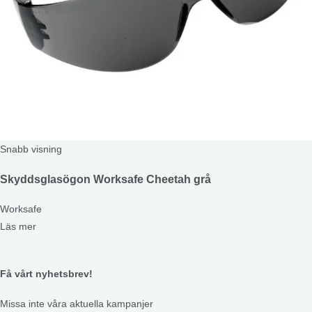
Snabb visning
Skyddsglasögon Worksafe Cheetah grå
Worksafe
Läs mer
Få vårt nyhetsbrev!
Missa inte våra aktuella kampanjer