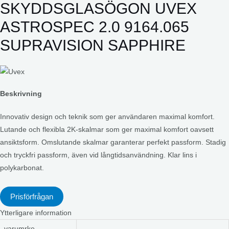
SKYDDSGLASÖGON UVEX
ASTROSPEC 2.0 9164.065
SUPRAVISION SAPPHIRE
Beskrivning
Innovativ design och teknik som ger användaren maximal komfort.
Lutande och flexibla 2K-skalmar som ger maximal komfort oavsett
ansiktsform. Omslutande skalmar garanterar perfekt passform. Stadig
och tryckfri passform, även vid långtidsanvändning. Klar lins i
polykarbonat.
Prisförfrågan
Ytterligare information
varumrke