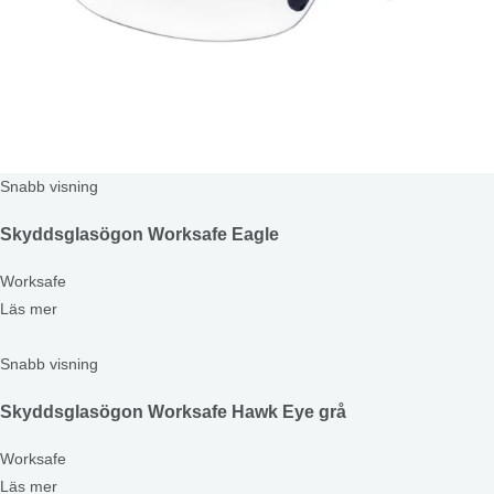
Snabb visning
Skyddsglasögon Worksafe Eagle
Worksafe
Läs mer
Snabb visning
Skyddsglasögon Worksafe Hawk Eye grå
Worksafe
Läs mer