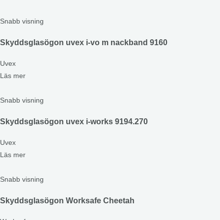
Snabb visning
Skyddsglasögon uvex i-vo m nackband 9160
Uvex
Läs mer
Snabb visning
Skyddsglasögon uvex i-works 9194.270
Uvex
Läs mer
Snabb visning
Skyddsglasögon Worksafe Cheetah