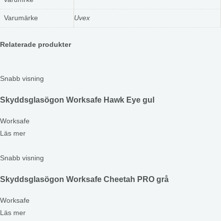
Varumärke
Uvex
Relaterade produkter
Snabb visning
Skyddsglasögon Worksafe Hawk Eye gul
Worksafe
Läs mer
Snabb visning
Skyddsglasögon Worksafe Cheetah PRO grå
Worksafe
Läs mer