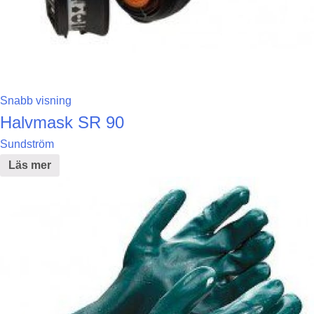
Snabb visning
Halvmask SR 90
Sundström
Läs mer