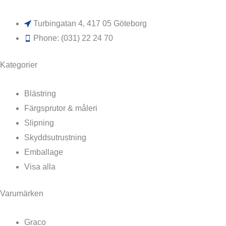
Turbingatan 4, 417 05 Göteborg
Phone: (031) 22 24 70
Kategorier
Blästring
Färgsprutor & måleri
Slipning
Skyddsutrustning
Emballage
Visa alla
Varumärken
Graco