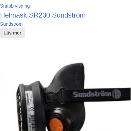
Snabb visning
Helmask SR200 Sundström
Sundström
Läs mer