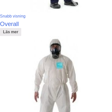
Snabb visning
Overall
Läs mer