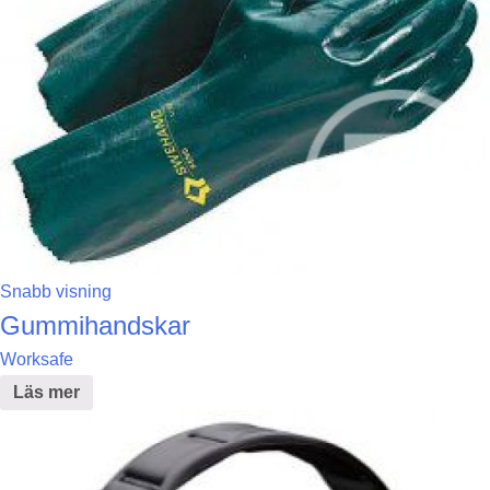
Snabb visning
Gummihandskar
Worksafe
Läs mer