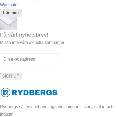
Worksafe
Läs mer
Få vårt nyhetsbrev!
Missa inte våra aktuella kampanjer
Rydbergs säljer ytbehandlingsutrustningar till varv, sjöfart och
industri.