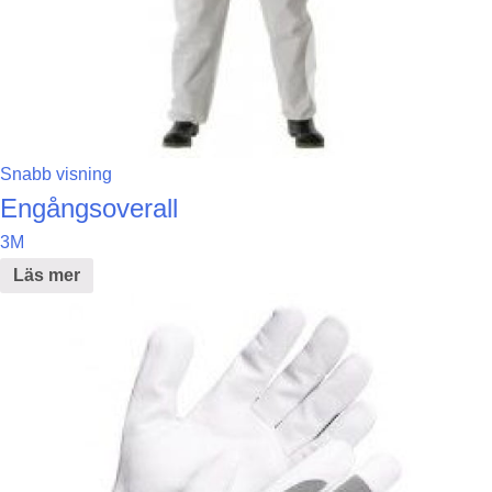
Snabb visning
Engångsoverall
3M
Läs mer