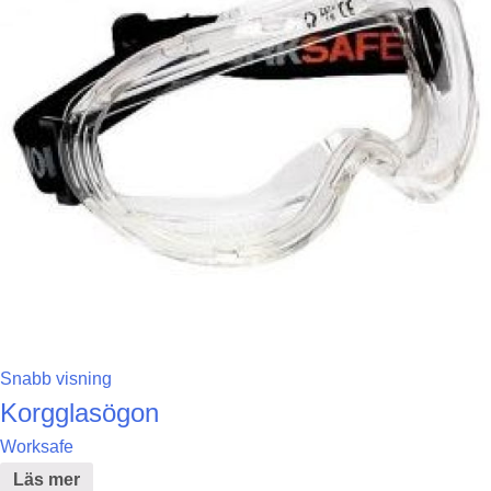
Snabb visning
Korgglasögon
Worksafe
Läs mer