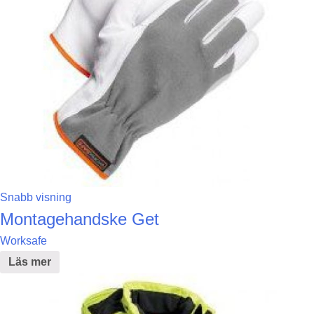
Snabb visning
Montagehandske Get
Worksafe
Läs mer