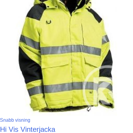
Snabb visning
Hi Vis Vinterjacka