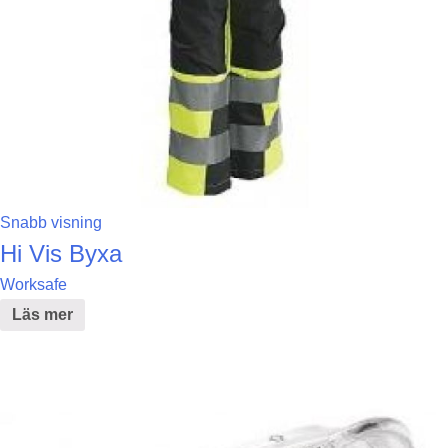
Snabb visning
Hi Vis Byxa
Worksafe
Läs mer