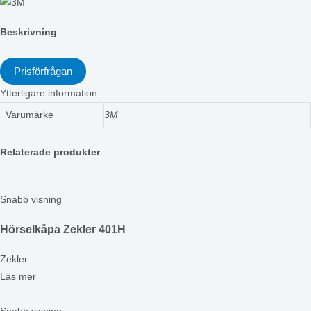
Beskrivning
Prisförfrågan
Ytterligare information
Varumärke
3M
Relaterade produkter
Snabb visning
Hörselkåpa Zekler 401H
Zekler
Läs mer