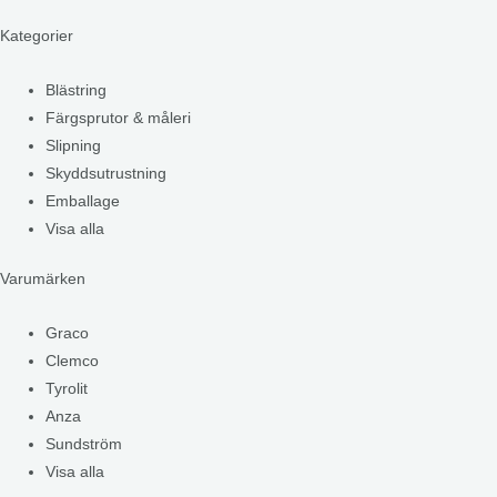
Kategorier
Blästring
Färgsprutor & måleri
Slipning
Skyddsutrustning
Emballage
Visa alla
Varumärken
Graco
Clemco
Tyrolit
Anza
Sundström
Visa alla