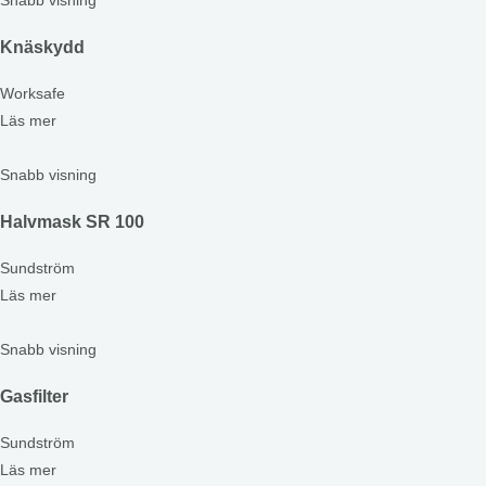
Snabb visning
Knäskydd
Worksafe
Läs mer
Snabb visning
Halvmask SR 100
Sundström
Läs mer
Snabb visning
Gasfilter
Sundström
Läs mer