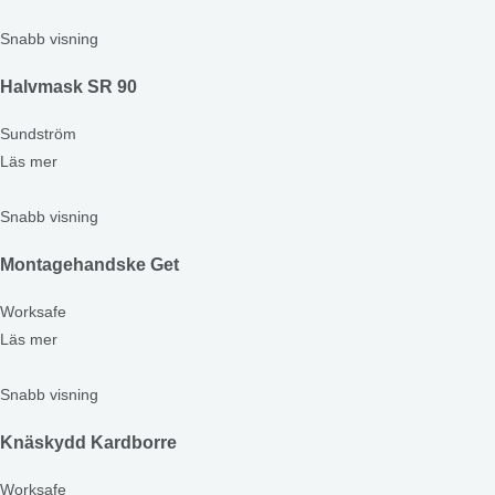
Snabb visning
Halvmask SR 90
Sundström
Läs mer
Snabb visning
Montagehandske Get
Worksafe
Läs mer
Snabb visning
Knäskydd Kardborre
Worksafe