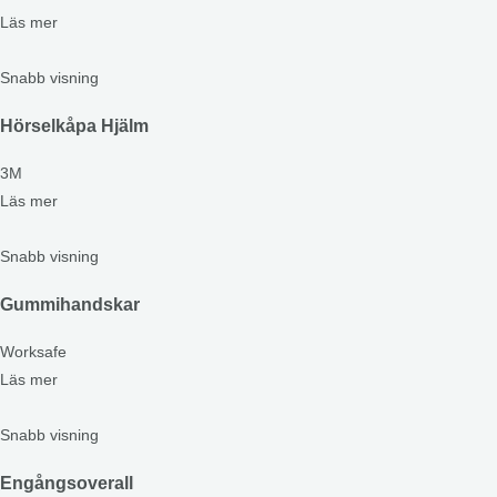
Läs mer
Snabb visning
Hörselkåpa Hjälm
3M
Läs mer
Snabb visning
Gummihandskar
Worksafe
Läs mer
Snabb visning
Engångsoverall