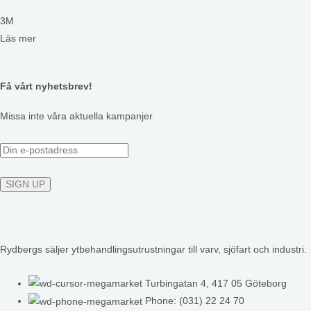
3M
Läs mer
Få vårt nyhetsbrev!
Missa inte våra aktuella kampanjer
Rydbergs säljer ytbehandlingsutrustningar till varv, sjöfart och industri.
Turbingatan 4, 417 05 Göteborg
Phone: (031) 22 24 70