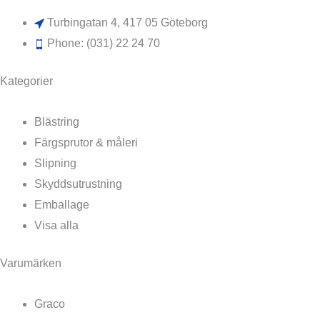
Turbingatan 4, 417 05 Göteborg
Phone: (031) 22 24 70
Kategorier
Blästring
Färgsprutor & måleri
Slipning
Skyddsutrustning
Emballage
Visa alla
Varumärken
Graco