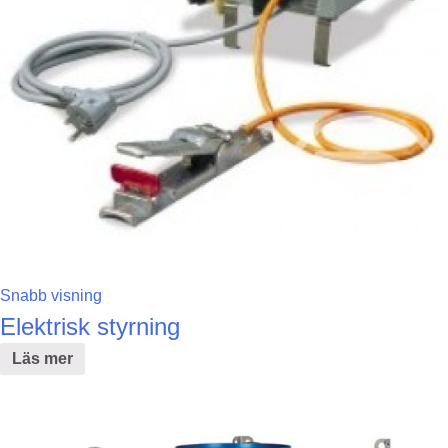
Snabb visning
Elektrisk styrning
Läs mer