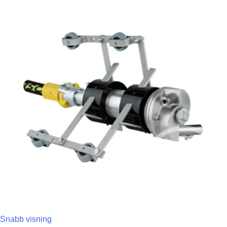
Snabb visning