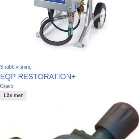
Snabb visning
EQP RESTORATION+
Graco
Läs mer