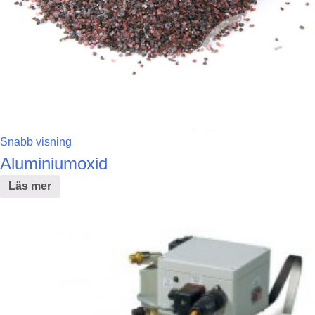
Snabb visning
Aluminiumoxid
Läs mer