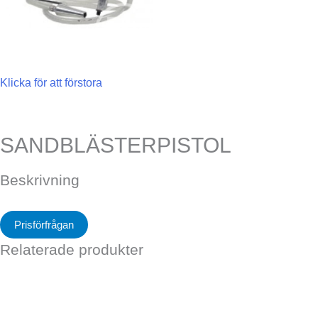
Klicka för att förstora
SANDBLÄSTERPISTOL
Beskrivning
Prisförfrågan
Relaterade produkter