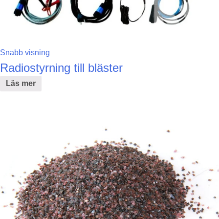
Snabb visning
Radiostyrning till bläster
Läs mer