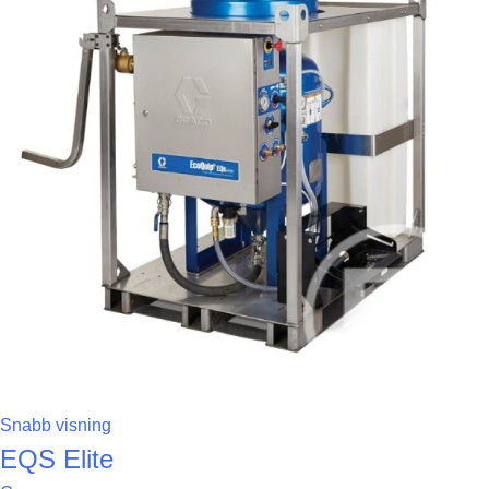
Snabb visning
EQS Elite