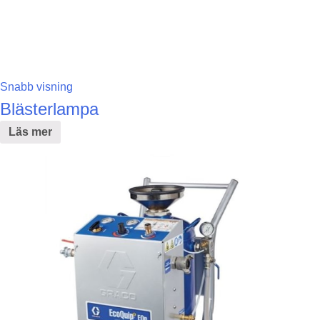
Snabb visning
Blästerlampa
Läs mer