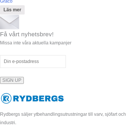
Graco
Läs mer
Få vårt nyhetsbrev!
Missa inte våra aktuella kampanjer
Rydbergs säljer ytbehandlingsutrustningar till varv, sjöfart och
industri.