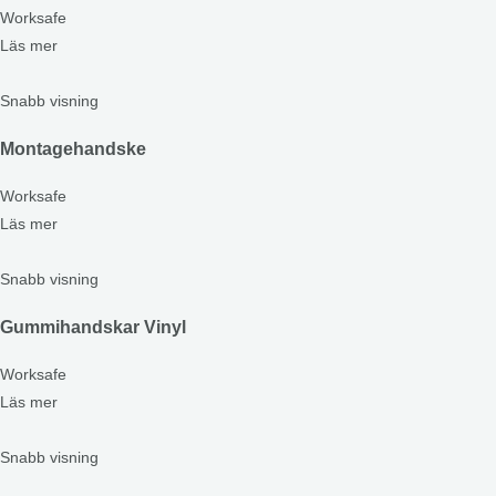
Worksafe
Läs mer
Snabb visning
Montagehandske
Worksafe
Läs mer
Snabb visning
Gummihandskar Vinyl
Worksafe
Läs mer
Snabb visning