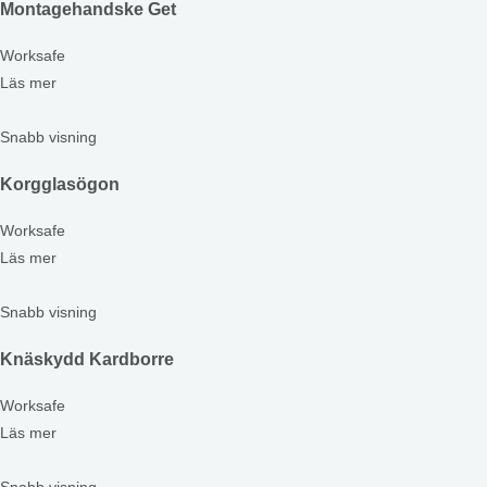
Montagehandske Get
Worksafe
Läs mer
Snabb visning
Korgglasögon
Worksafe
Läs mer
Snabb visning
Knäskydd Kardborre
Worksafe
Läs mer