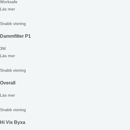
Worksafe
Läs mer
Snabb visning
Dammfilter P1
3M
Läs mer
Snabb visning
Overall
Läs mer
Snabb visning
Hi Vis Byxa