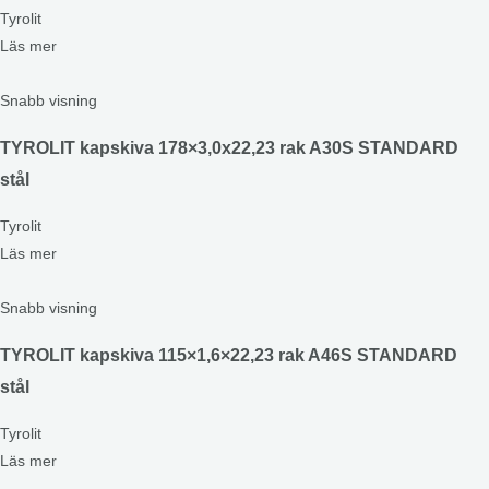
Tyrolit
Läs mer
Snabb visning
TYROLIT kapskiva 178×3,0x22,23 rak A30S STANDARD
stål
Tyrolit
Läs mer
Snabb visning
TYROLIT kapskiva 115×1,6×22,23 rak A46S STANDARD
stål
Tyrolit
Läs mer