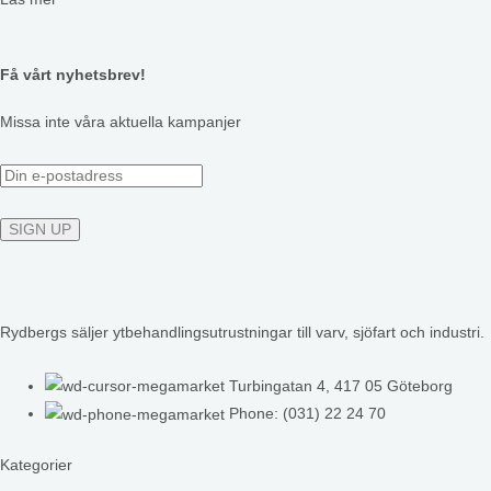
Få vårt nyhetsbrev!
Missa inte våra aktuella kampanjer
Rydbergs säljer ytbehandlingsutrustningar till varv, sjöfart och industri.
Turbingatan 4, 417 05 Göteborg
Phone: (031) 22 24 70
Kategorier