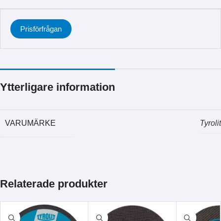
Prisförfrågan
Ytterligare information
VARUMÄRKE
Tyrolit
Relaterade produkter