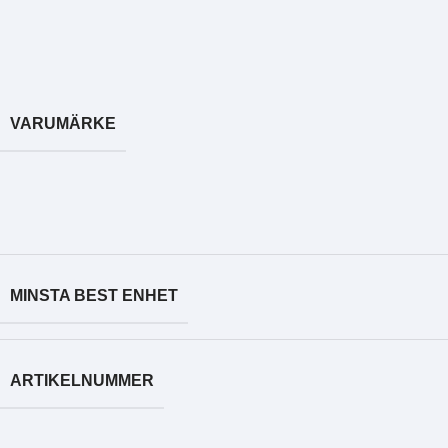
VARUMÄRKE
MINSTA BEST ENHET
ARTIKELNUMMER