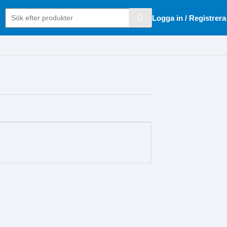
Logga in / Registrera