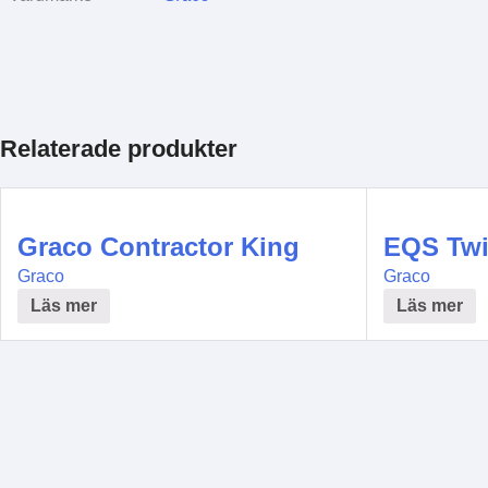
Relaterade produkter
Graco Contractor King
EQS Twi
Graco
Graco
Läs mer
Läs mer