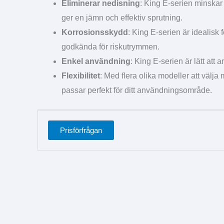
Eliminerar nedisning
: King E-serien minskar 
ger en jämn och effektiv sprutning.
Korrosionsskydd
: King E-serien är idealisk
godkända för riskutrymmen.
Enkel användning
: King E-serien är lätt att
Flexibilitet
: Med flera olika modeller att välja
passar perfekt för ditt användningsområde.
Prisförfrågan