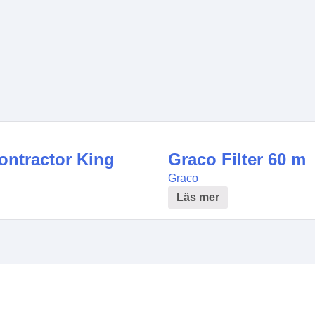
ontractor King
Graco Filter 60 m
Graco
Läs mer