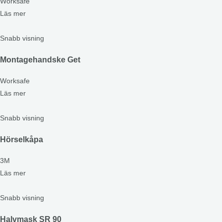
Worksafe
Läs mer
Snabb visning
Montagehandske Get
Worksafe
Läs mer
Snabb visning
Hörselkåpa
3M
Läs mer
Snabb visning
Halvmask SR 90