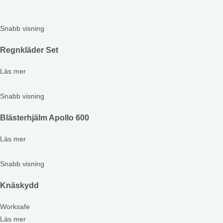
Snabb visning
Regnkläder Set
Läs mer
Snabb visning
Blästerhjälm Apollo 600
Läs mer
Snabb visning
Knäskydd
Worksafe
Läs mer