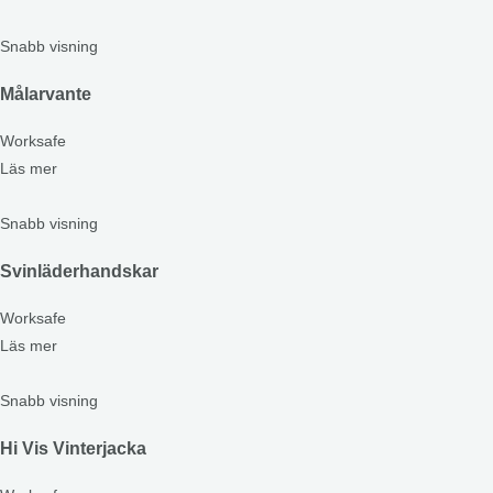
Snabb visning
Målarvante
Worksafe
Läs mer
Snabb visning
Svinläderhandskar
Worksafe
Läs mer
Snabb visning
Hi Vis Vinterjacka