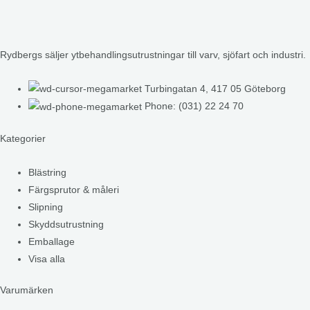
Rydbergs säljer ytbehandlingsutrustningar till varv, sjöfart och industri.
Turbingatan 4, 417 05 Göteborg
Phone: (031) 22 24 70
Kategorier
Blästring
Färgsprutor & måleri
Slipning
Skyddsutrustning
Emballage
Visa alla
Varumärken