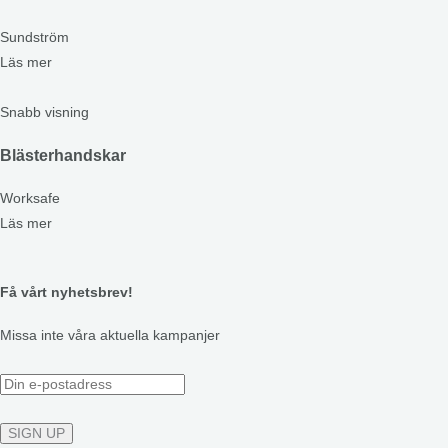
Sundström
Läs mer
Snabb visning
Blästerhandskar
Worksafe
Läs mer
Få vårt nyhetsbrev!
Missa inte våra aktuella kampanjer