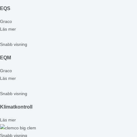
EQS
Graco
Läs mer
Snabb visning
EQM
Graco
Läs mer
Snabb visning
Klimatkontroll
Läs mer
Snabb visning