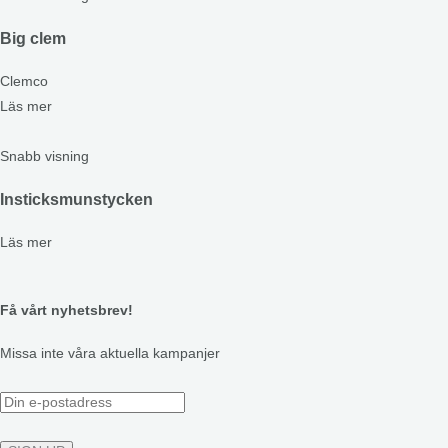
Big clem
Clemco
Läs mer
Snabb visning
Insticksmunstycken
Läs mer
Få vårt nyhetsbrev!
Missa inte våra aktuella kampanjer