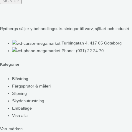
Rydbergs säljer ytbehandlingsutrustningar till varv, sjöfart och industri.
Turbingatan 4, 417 05 Göteborg
Phone: (031) 22 24 70
Kategorier
Blästring
Färgsprutor & måleri
Slipning
Skyddsutrustning
Emballage
Visa alla
Varumärken