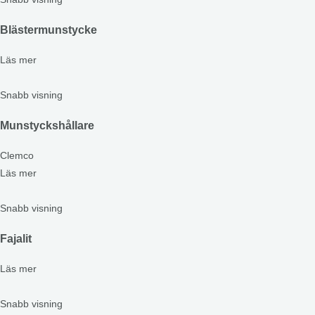
Blästermunstycke
Läs mer
Snabb visning
Munstyckshållare
Clemco
Läs mer
Snabb visning
Fajalit
Läs mer
Snabb visning