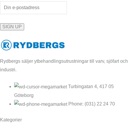
Rydbergs säljer ytbehandlingsutrustningar till varv, sjöfart och
industri.
Turbingatan 4, 417 05
Göteborg
Phone: (031) 22 24 70
Kategorier