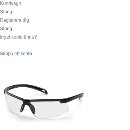
Kundvagn
Stäng
Registrera dig
Stäng
Inget konto ännu?
Skapa ett konto