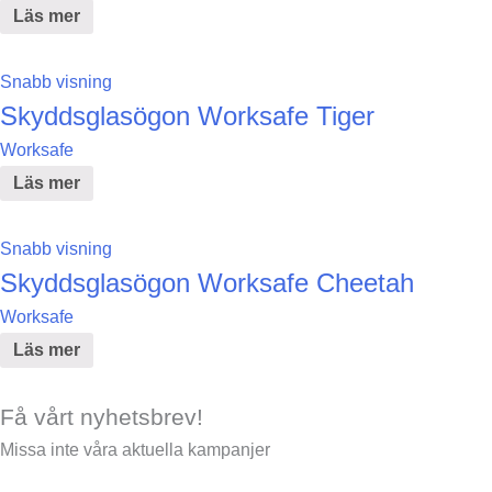
Läs mer
Snabb visning
Skyddsglasögon Worksafe Tiger
Worksafe
Läs mer
Snabb visning
Skyddsglasögon Worksafe Cheetah
Worksafe
Läs mer
Få vårt nyhetsbrev!
Missa inte våra aktuella kampanjer