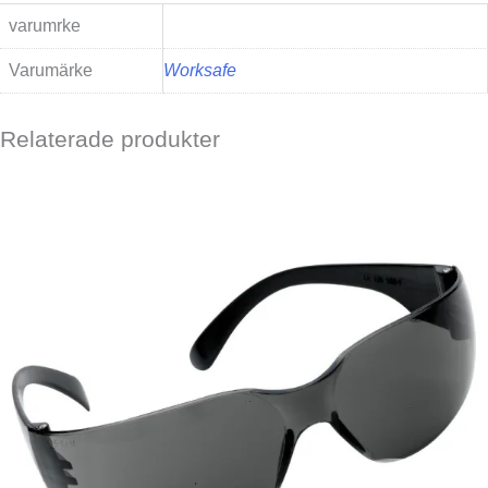
varumrke
Varumärke
Worksafe
Relaterade produkter