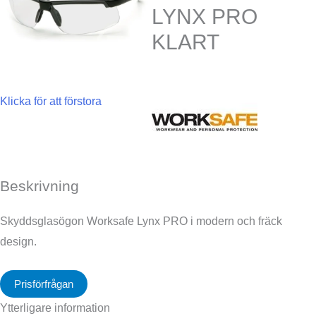
LYNX PRO
KLART
Klicka för att förstora
Beskrivning
Skyddsglasögon Worksafe Lynx PRO i modern och fräck
design.
Prisförfrågan
Ytterligare information