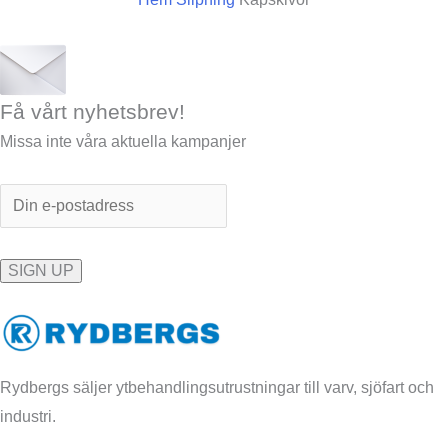
Få vårt nyhetsbrev!
Missa inte våra aktuella kampanjer
Rydbergs säljer ytbehandlingsutrustningar till varv, sjöfart och
industri.