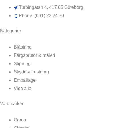
Turbingatan 4, 417 05 Göteborg
Phone: (031) 22 24 70
Kategorier
Blästring
Färgsprutor & måleri
Slipning
Skyddsutrustning
Emballage
Visa alla
Varumärken
Graco