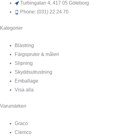
Turbingatan 4, 417 05 Göteborg
Phone: (031) 22 24 70
Kategorier
Blästring
Färgsprutor & måleri
Slipning
Skyddsutrustning
Emballage
Visa alla
Varumärken
Graco
Clemco