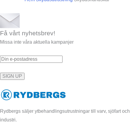
Få vårt nyhetsbrev!
Missa inte våra aktuella kampanjer
Rydbergs säljer ytbehandlingsutrustningar till varv, sjöfart och
industri.