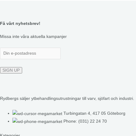
Få vårt nyhetsbrev!
Missa inte våra aktuella kampanjer
Rydbergs säljer ytbehandlingsutrustningar till varv, sjöfart och industri.
Turbingatan 4, 417 05 Göteborg
Phone: (031) 22 24 70
Kategorier