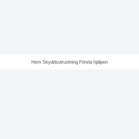
Hem
Skyddsutrustning
Första hjälpen