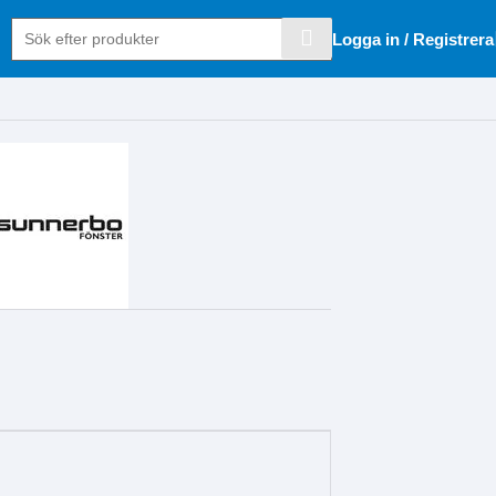
Logga in / Registrera