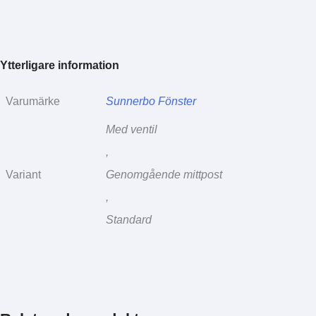
Ytterligare information
Varumärke
Sunnerbo Fönster
Med ventil
,
Variant
Genomgående mittpost
,
Standard