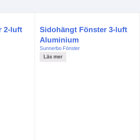
 2-luft
Sidohängt Fönster 3-luft
Aluminium
Sunnerbo Fönster
Läs mer