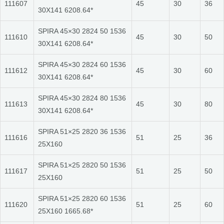
111607
45
30
36
30X141 6208.64*
SPIRA 45×30 2824 50 1536
111610
45
30
50
30X141 6208.64*
SPIRA 45×30 2824 60 1536
111612
45
30
60
30X141 6208.64*
SPIRA 45×30 2824 80 1536
111613
45
30
80
30X141 6208.64*
SPIRA 51×25 2820 36 1536
111616
51
25
36
25X160
SPIRA 51×25 2820 50 1536
111617
51
25
50
25X160
SPIRA 51×25 2820 60 1536
111620
51
25
60
25X160 1665.68*