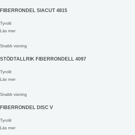
FIBERRONDEL SIACUT 4815
Tyrolit
Läs mer
Snabb visning
STÖDTALLRIK FIBERRONDELL 4097
Tyrolit
Läs mer
Snabb visning
FIBERRONDEL DISC V
Tyrolit
Läs mer