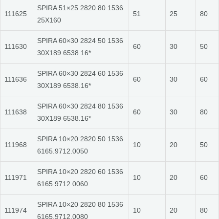
SPIRA 51×25 2820 80 1536
111625
51
25
80
25X160
SPIRA 60×30 2824 50 1536
111630
60
30
50
30X189 6538.16*
SPIRA 60×30 2824 60 1536
111636
60
30
60
30X189 6538.16*
SPIRA 60×30 2824 80 1536
111638
60
30
80
30X189 6538.16*
SPIRA 10×20 2820 50 1536
111968
10
20
50
6165.9712.0050
SPIRA 10×20 2820 60 1536
111971
10
20
60
6165.9712.0060
SPIRA 10×20 2820 80 1536
111974
10
20
80
6165.9712.0080