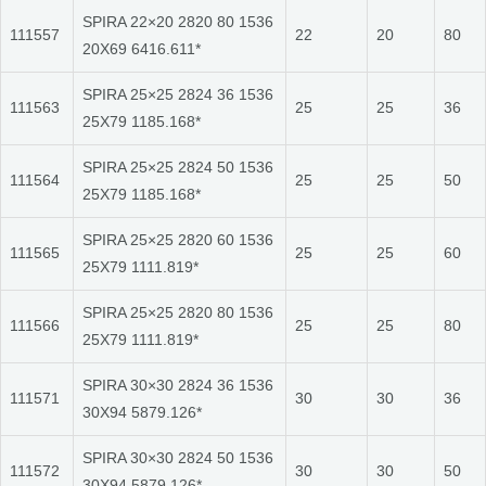
SPIRA 22×20 2820 80 1536
111557
22
20
80
20X69 6416.611*
SPIRA 25×25 2824 36 1536
111563
25
25
36
25X79 1185.168*
SPIRA 25×25 2824 50 1536
111564
25
25
50
25X79 1185.168*
SPIRA 25×25 2820 60 1536
111565
25
25
60
25X79 1111.819*
SPIRA 25×25 2820 80 1536
111566
25
25
80
25X79 1111.819*
SPIRA 30×30 2824 36 1536
111571
30
30
36
30X94 5879.126*
SPIRA 30×30 2824 50 1536
111572
30
30
50
30X94 5879.126*