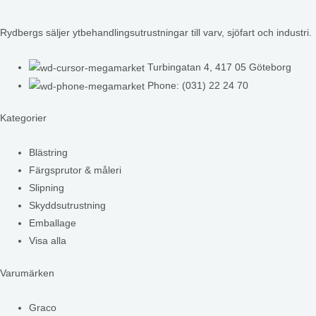
Rydbergs säljer ytbehandlingsutrustningar till varv, sjöfart och industri.
Turbingatan 4, 417 05 Göteborg
Phone: (031) 22 24 70
Kategorier
Blästring
Färgsprutor & måleri
Slipning
Skyddsutrustning
Emballage
Visa alla
Varumärken
Graco