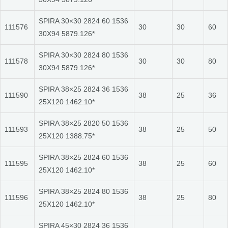
SPIRA 30×30 2824 60 1536
111576
30
30
60
30X94 5879.126*
SPIRA 30×30 2824 80 1536
111578
30
30
80
30X94 5879.126*
SPIRA 38×25 2824 36 1536
111590
38
25
36
25X120 1462.10*
SPIRA 38×25 2820 50 1536
111593
38
25
50
25X120 1388.75*
SPIRA 38×25 2824 60 1536
111595
38
25
60
25X120 1462.10*
SPIRA 38×25 2824 80 1536
111596
38
25
80
25X120 1462.10*
SPIRA 45×30 2824 36 1536