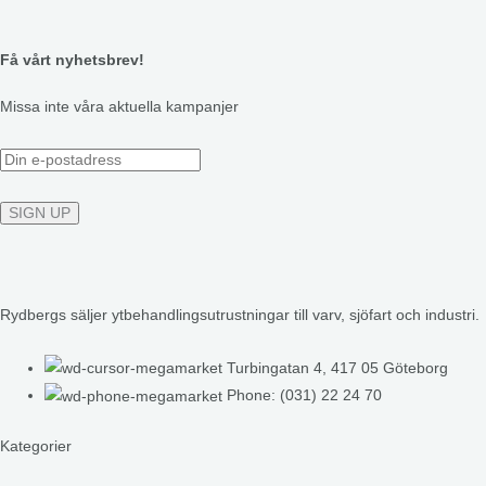
Få vårt nyhetsbrev!
Missa inte våra aktuella kampanjer
Rydbergs säljer ytbehandlingsutrustningar till varv, sjöfart och industri.
Turbingatan 4, 417 05 Göteborg
Phone: (031) 22 24 70
Kategorier