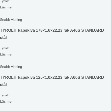
Tyrolit
Läs mer
Snabb visning
TYROLIT kapskiva 178×1,6×22,23 rak A46S STANDARD
stål
Tyrolit
Läs mer
Snabb visning
TYROLIT kapskiva 125×1,0x22,23 rak A60S STANDARD
stål
Tyrolit
Läs mer