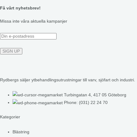
Få vårt nyhetsbrev!
Missa inte våra aktuella kampanjer
Rydbergs säljer ytbehandlingsutrustningar till varv, sjöfart och industri.
Turbingatan 4, 417 05 Göteborg
Phone: (031) 22 24 70
Kategorier
Blästring