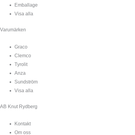
Emballage
Visa alla
Varumärken
Graco
Clemco
Tyrolit
Anza
Sundström
Visa alla
AB Knut Rydberg
Kontakt
Om oss