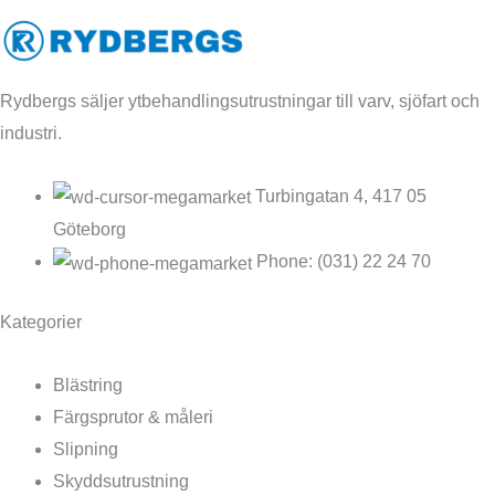
Rydbergs säljer ytbehandlingsutrustningar till varv, sjöfart och
industri.
Turbingatan 4, 417 05
Göteborg
Phone: (031) 22 24 70
Kategorier
Blästring
Färgsprutor & måleri
Slipning
Skyddsutrustning