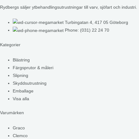
Rydbergs säljer ytbehandlingsutrustningar till varv, sjöfart och industri.
Turbingatan 4, 417 05 Göteborg
Phone: (031) 22 24 70
Kategorier
Blästring
Färgsprutor & måleri
Slipning
Skyddsutrustning
Emballage
Visa alla
Varumärken
Graco
Clemco