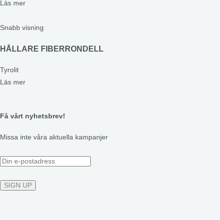
Läs mer
Snabb visning
HÅLLARE FIBERRONDELL
Tyrolit
Läs mer
Få vårt nyhetsbrev!
Missa inte våra aktuella kampanjer