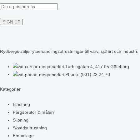
Rydbergs säljer ytbehandlingsutrustningar till varv, sjöfart och industri.
Turbingatan 4, 417 05 Göteborg
Phone: (031) 22 24 70
Kategorier
Blästring
Färgsprutor & måleri
Slipning
Skyddsutrustning
Emballage