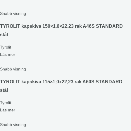
Snabb visning
TYROLIT kapskiva 150×1,6×22,23 rak A46S STANDARD
stål
Tyrolit
Läs mer
Snabb visning
TYROLIT kapskiva 115×1,0x22,23 rak A60S STANDARD
stål
Tyrolit
Läs mer
Snabb visning