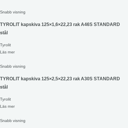
Snabb visning
TYROLIT kapskiva 125×1,6×22,23 rak A46S STANDARD
stål
Tyrolit
Läs mer
Snabb visning
TYROLIT kapskiva 125×2,5×22,23 rak A30S STANDARD
stål
Tyrolit
Läs mer
Snabb visning