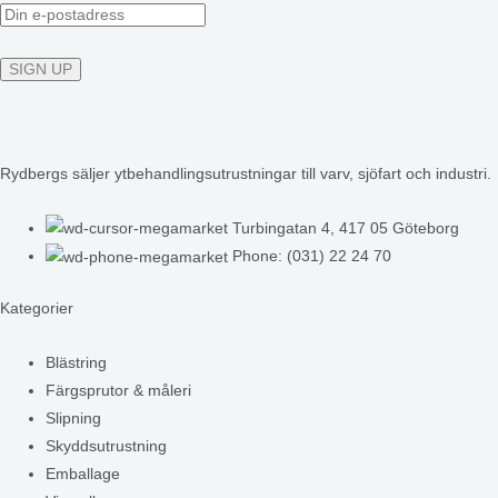
Rydbergs säljer ytbehandlingsutrustningar till varv, sjöfart och industri.
Turbingatan 4, 417 05 Göteborg
Phone: (031) 22 24 70
Kategorier
Blästring
Färgsprutor & måleri
Slipning
Skyddsutrustning
Emballage