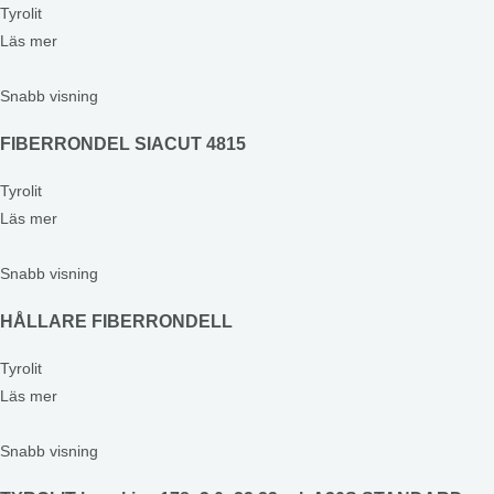
Tyrolit
Läs mer
Snabb visning
FIBERRONDEL SIACUT 4815
Tyrolit
Läs mer
Snabb visning
HÅLLARE FIBERRONDELL
Tyrolit
Läs mer
Snabb visning