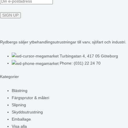
Rydbergs säljer ytbehandlingsutrustningar till varv, sjöfart och industri.
Turbingatan 4, 417 05 Göteborg
Phone: (031) 22 24 70
Kategorier
Blästring
Färgsprutor & måleri
Slipning
Skyddsutrustning
Emballage
Visa alla