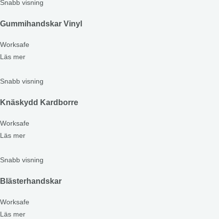
Snabb visning
Gummihandskar Vinyl
Worksafe
Läs mer
Snabb visning
Knäskydd Kardborre
Worksafe
Läs mer
Snabb visning
Blästerhandskar
Worksafe
Läs mer