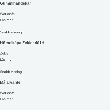
Gummihandskar
Worksafe
Läs mer
Snabb visning
Hörselkåpa Zekler 401H
Zekler
Läs mer
Snabb visning
Målarvante
Worksafe
Läs mer