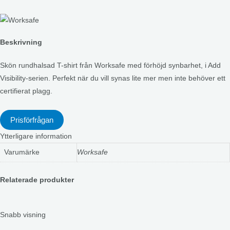
Beskrivning
Skön rundhalsad T-shirt från Worksafe med förhöjd synbarhet, i Add
Visibility-serien. Perfekt när du vill synas lite mer men inte behöver ett
certifierat plagg.
Prisförfrågan
Ytterligare information
Varumärke
Worksafe
Relaterade produkter
Snabb visning