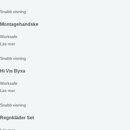
Snabb visning
Montagehandske
Worksafe
Läs mer
Snabb visning
Hi Vis Byxa
Worksafe
Läs mer
Snabb visning
Regnkläder Set