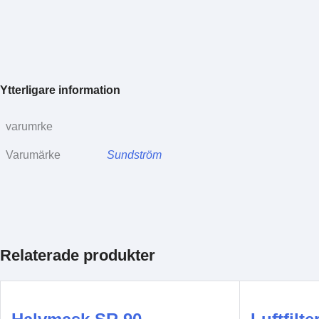
Ytterligare information
varumrke
Varumärke
Sundström
Relaterade produkter