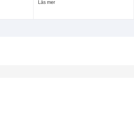
Läs mer