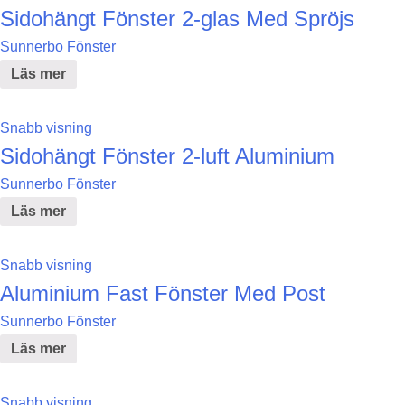
Sidohängt Fönster 2-glas Med Spröjs
Sunnerbo Fönster
Läs mer
Snabb visning
Sidohängt Fönster 2-luft Aluminium
Sunnerbo Fönster
Läs mer
Snabb visning
Aluminium Fast Fönster Med Post
Sunnerbo Fönster
Läs mer
Snabb visning