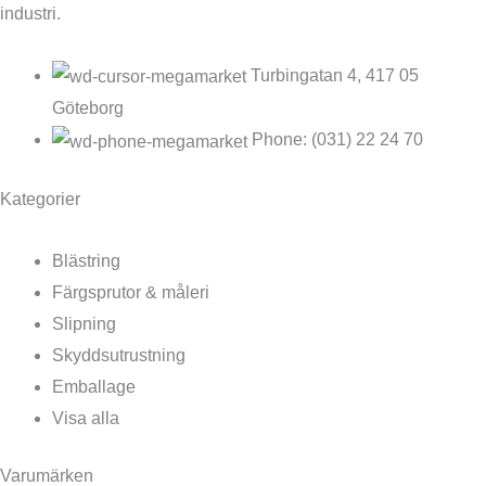
industri.
Turbingatan 4, 417 05
Göteborg
Phone: (031) 22 24 70
Kategorier
Blästring
Färgsprutor & måleri
Slipning
Skyddsutrustning
Emballage
Visa alla
Varumärken