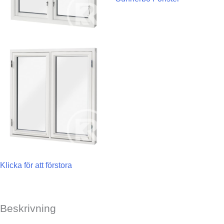
Klicka för att förstora
Beskrivning