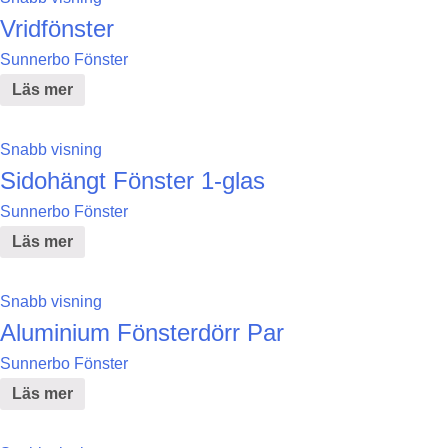
Vridfönster
Sunnerbo Fönster
Läs mer
Snabb visning
Sidohängt Fönster 1-glas
Sunnerbo Fönster
Läs mer
Snabb visning
Aluminium Fönsterdörr Par
Sunnerbo Fönster
Läs mer