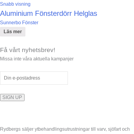
Snabb visning
Aluminium Fönsterdörr Helglas
Sunnerbo Fönster
Läs mer
Få vårt nyhetsbrev!
Missa inte våra aktuella kampanjer
Rydbergs säljer ytbehandlingsutrustningar till varv, sjöfart och