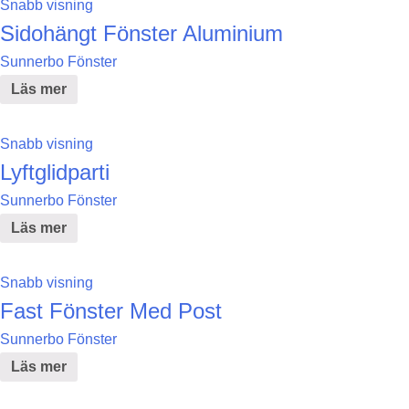
Snabb visning
Sidohängt Fönster Aluminium
Sunnerbo Fönster
Läs mer
Snabb visning
Lyftglidparti
Sunnerbo Fönster
Läs mer
Snabb visning
Fast Fönster Med Post
Sunnerbo Fönster
Läs mer