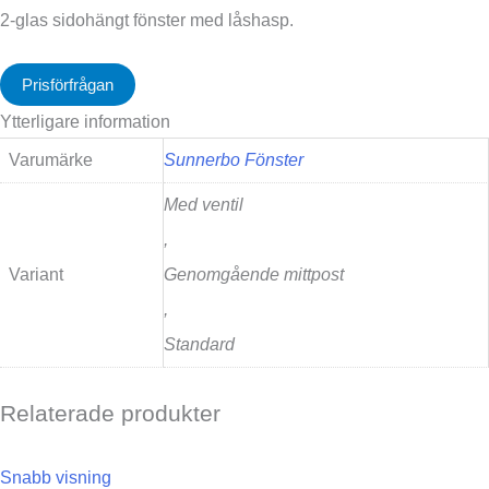
2-glas sidohängt fönster med låshasp.
Prisförfrågan
Ytterligare information
Varumärke
Sunnerbo Fönster
Med ventil
,
Variant
Genomgående mittpost
,
Standard
Relaterade produkter
Snabb visning