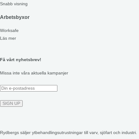
Snabb visning
Arbetsbyxor
Worksafe
Läs mer
Få vårt nyhetsbrev!
Missa inte våra aktuella kampanjer
Rydbergs säljer ytbehandlingsutrustningar till varv, sjöfart och industri.