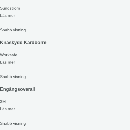
Sundström
Läs mer
Snabb visning
Knäskydd Kardborre
Worksafe
Läs mer
Snabb visning
Engångsoverall
3M
Läs mer
Snabb visning