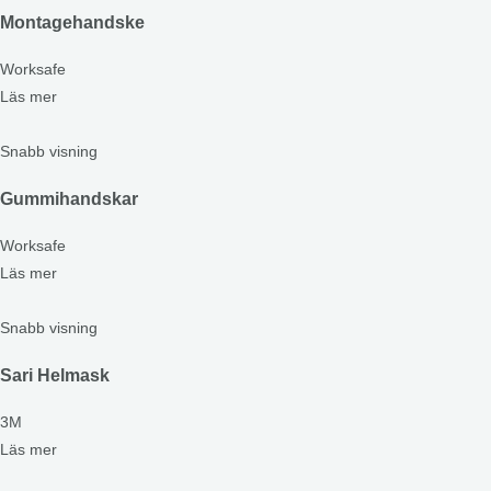
Montagehandske
Worksafe
Läs mer
Snabb visning
Gummihandskar
Worksafe
Läs mer
Snabb visning
Sari Helmask
3M
Läs mer