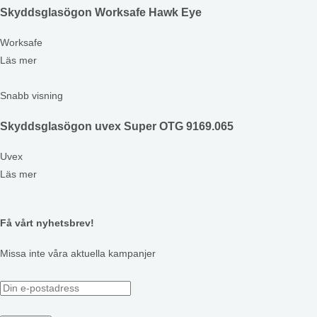
Skyddsglasögon Worksafe Hawk Eye
Worksafe
Läs mer
Snabb visning
Skyddsglasögon uvex Super OTG 9169.065
Uvex
Läs mer
Få vårt nyhetsbrev!
Missa inte våra aktuella kampanjer