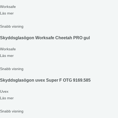
Worksafe
Läs mer
Snabb visning
Skyddsglasögon Worksafe Cheetah PRO gul
Worksafe
Läs mer
Snabb visning
Skyddsglasögon uvex Super F OTG 9169.585
Uvex
Läs mer
Snabb visning