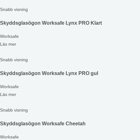
Snabb visning
Skyddsglasögon Worksafe Lynx PRO Klart
Worksafe
Läs mer
Snabb visning
Skyddsglasögon Worksafe Lynx PRO gul
Worksafe
Läs mer
Snabb visning
Skyddsglasögon Worksafe Cheetah
Worksafe