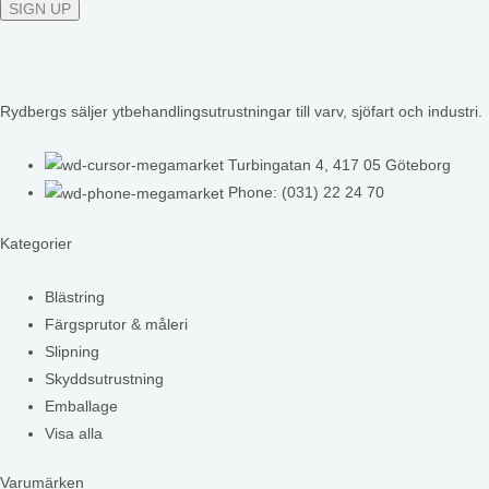
Rydbergs säljer ytbehandlingsutrustningar till varv, sjöfart och industri.
Turbingatan 4, 417 05 Göteborg
Phone: (031) 22 24 70
Kategorier
Blästring
Färgsprutor & måleri
Slipning
Skyddsutrustning
Emballage
Visa alla
Varumärken