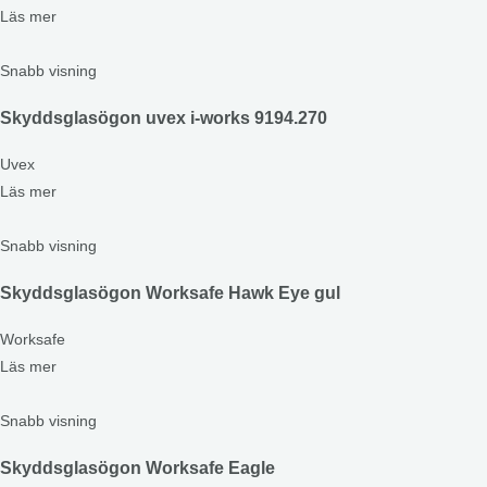
Läs mer
Snabb visning
Skyddsglasögon uvex i-works 9194.270
Uvex
Läs mer
Snabb visning
Skyddsglasögon Worksafe Hawk Eye gul
Worksafe
Läs mer
Snabb visning
Skyddsglasögon Worksafe Eagle