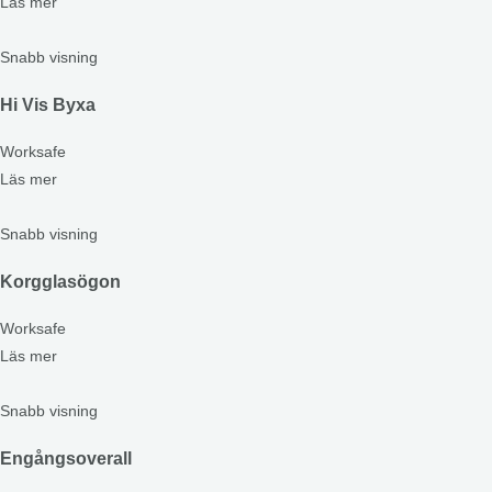
Läs mer
Snabb visning
Hi Vis Byxa
Worksafe
Läs mer
Snabb visning
Korgglasögon
Worksafe
Läs mer
Snabb visning
Engångsoverall