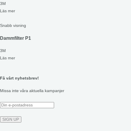
3M
Läs mer
Snabb visning
Dammfilter P1
3M
Läs mer
Få vårt nyhetsbrev!
Missa inte våra aktuella kampanjer