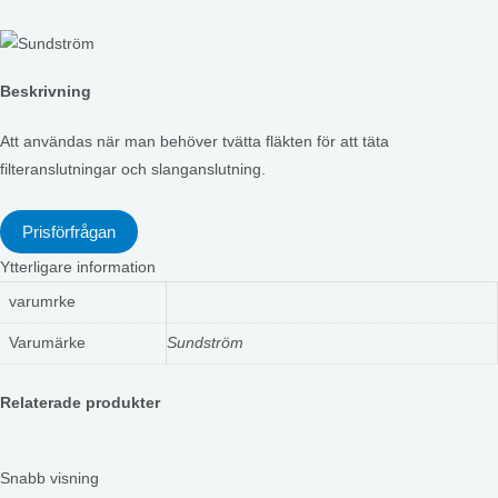
Beskrivning
Att användas när man behöver tvätta fläkten för att täta
filteranslutningar och slanganslutning.
Prisförfrågan
Ytterligare information
varumrke
Varumärke
Sundström
Relaterade produkter
Snabb visning