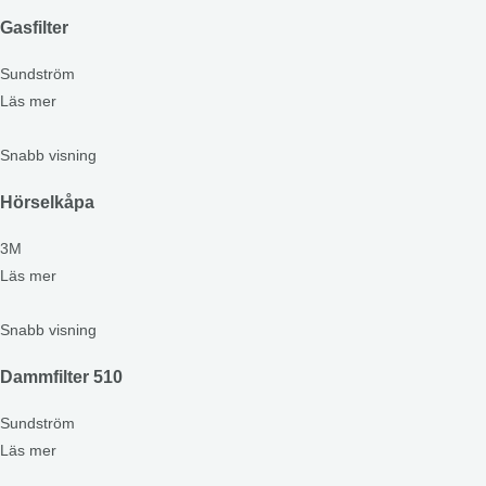
Gasfilter
Sundström
Läs mer
Snabb visning
Hörselkåpa
3M
Läs mer
Snabb visning
Dammfilter 510
Sundström
Läs mer