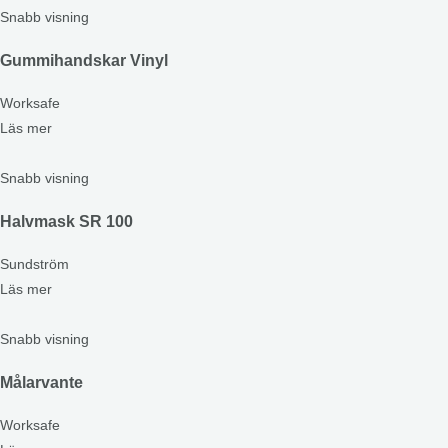
Snabb visning
Gummihandskar Vinyl
Worksafe
Läs mer
Snabb visning
Halvmask SR 100
Sundström
Läs mer
Snabb visning
Målarvante
Worksafe