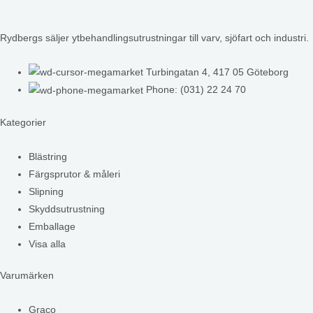
Rydbergs säljer ytbehandlingsutrustningar till varv, sjöfart och industri.
Turbingatan 4, 417 05 Göteborg
Phone: (031) 22 24 70
Kategorier
Blästring
Färgsprutor & måleri
Slipning
Skyddsutrustning
Emballage
Visa alla
Varumärken
Graco