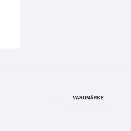
VARUMÄRKE