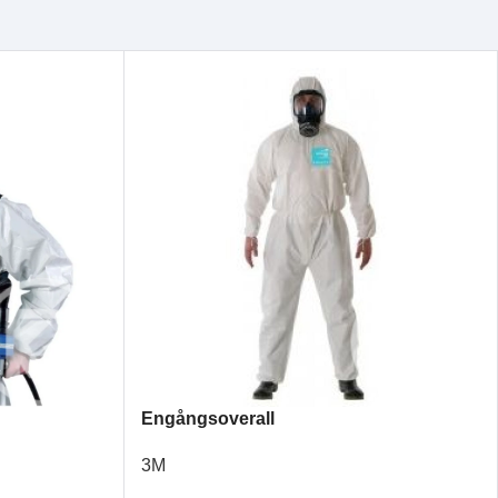
Engångsoverall
3M