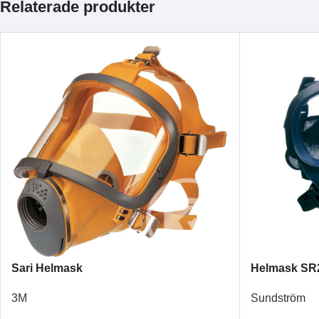
Relaterade produkter
Sari Helmask
Helmask SR
3M
Sundström