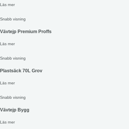
Läs mer
Snabb visning
Vävtejp Premium Proffs
Läs mer
Snabb visning
Plastsäck 70L Grov
Läs mer
Snabb visning
Vävtejp Bygg
Läs mer