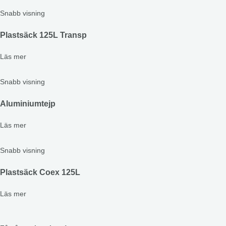
Snabb visning
Plastsäck 125L Transp
Läs mer
Snabb visning
Aluminiumtejp
Läs mer
Snabb visning
Plastsäck Coex 125L
Läs mer