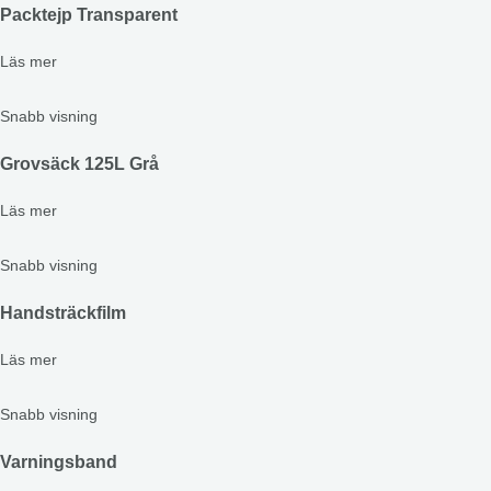
Packtejp Transparent
Läs mer
Snabb visning
Grovsäck 125L Grå
Läs mer
Snabb visning
Handsträckfilm
Läs mer
Snabb visning
Varningsband